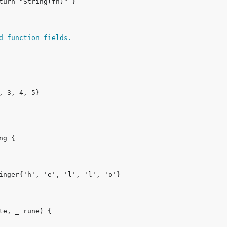
d function fields.