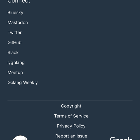
Connect
Bluesky
Mastodon
Twitter
GitHub
Slack
r/golang
Meetup
Golang Weekly
Copyright
Terms of Service
Privacy Policy
Report an Issue