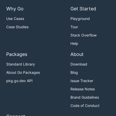
Why Go
Get Started
Use Cases
Playground
Case Studies
Tour
Stack Overflow
Help
Packages
About
Standard Library
Download
About Go Packages
Blog
pkg.go.dev API
Issue Tracker
Release Notes
Brand Guidelines
Code of Conduct