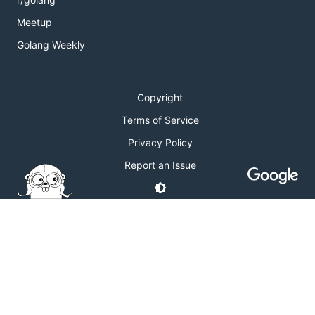
Meetup
Golang Weekly
Copyright
Terms of Service
Privacy Policy
Report an Issue