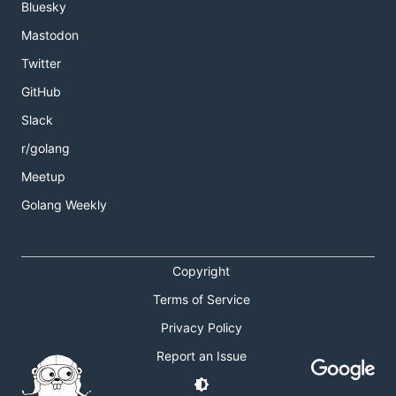
Bluesky
Mastodon
Twitter
GitHub
Slack
r/golang
Meetup
Golang Weekly
Copyright
Terms of Service
Privacy Policy
Report an Issue