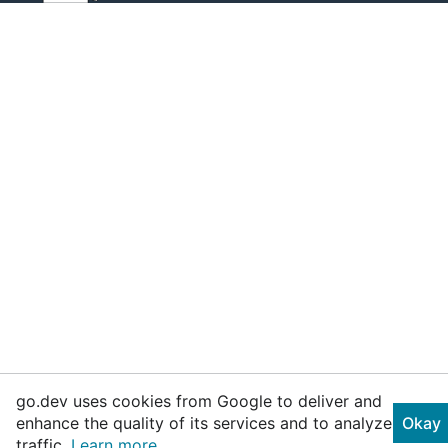
go.dev uses cookies from Google to deliver and
enhance the quality of its services and to analyze
Okay
traffic.
Learn more.