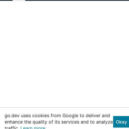
go.dev uses cookies from Google to deliver and
enhance the quality of its services and to analyze
Okay
traffic.
Learn more.