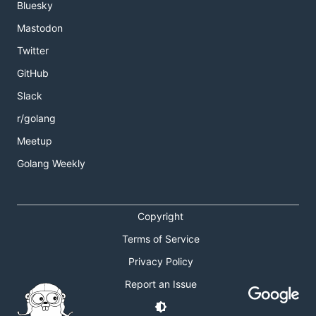
Bluesky
Mastodon
Twitter
GitHub
Slack
r/golang
Meetup
Golang Weekly
Copyright
Terms of Service
Privacy Policy
Report an Issue