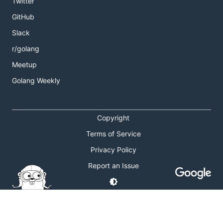
Twitter
GitHub
Slack
r/golang
Meetup
Golang Weekly
Copyright
Terms of Service
Privacy Policy
Report an Issue