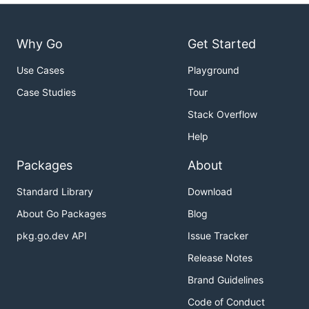
Why Go
Get Started
Use Cases
Playground
Case Studies
Tour
Stack Overflow
Help
Packages
About
Standard Library
Download
About Go Packages
Blog
pkg.go.dev API
Issue Tracker
Release Notes
Brand Guidelines
Code of Conduct