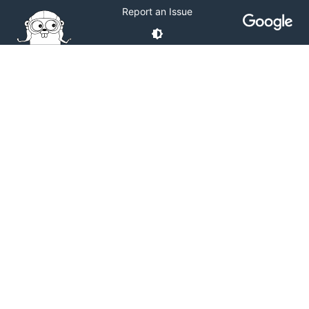
Report an Issue