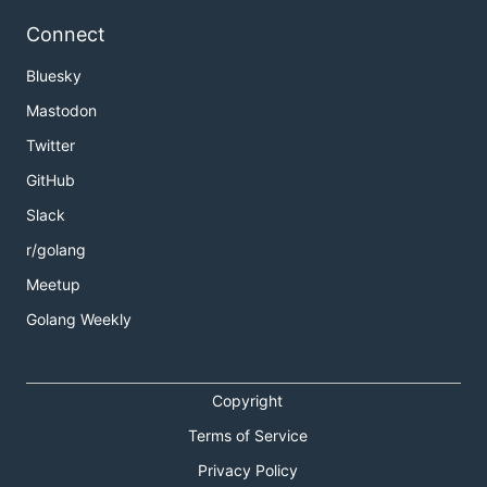
Connect
Bluesky
Mastodon
Twitter
GitHub
Slack
r/golang
Meetup
Golang Weekly
Copyright
Terms of Service
Privacy Policy