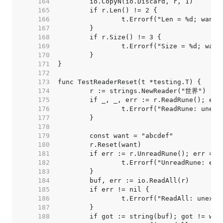
   164  
   165  
   166  
   167  
   168  
   169  
   170  
   171  
   172  
   173  
   174  
   175  
   176  
   177  
   178  
   179  
   180  
   181  
   182  
   183  
   184  
   185  
   186  
   187  
   188  