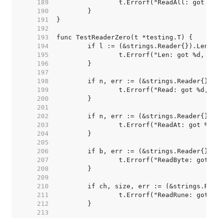
   189  
   190  
   191  
   192  
   193  
   194  
   195  
   196  
   197  
   198  
   199  
   200  
   201  
   202  
   203  
   204  
   205  
   206  
   207  
   208  
   209  
   210  
   211  
   212  
   213  