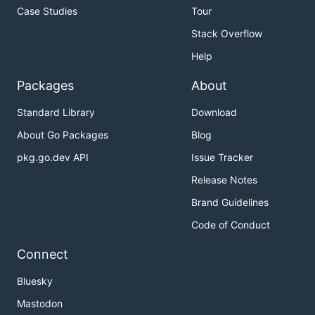
Case Studies
Tour
Stack Overflow
Help
Packages
About
Standard Library
Download
About Go Packages
Blog
pkg.go.dev API
Issue Tracker
Release Notes
Brand Guidelines
Code of Conduct
Connect
Bluesky
Mastodon