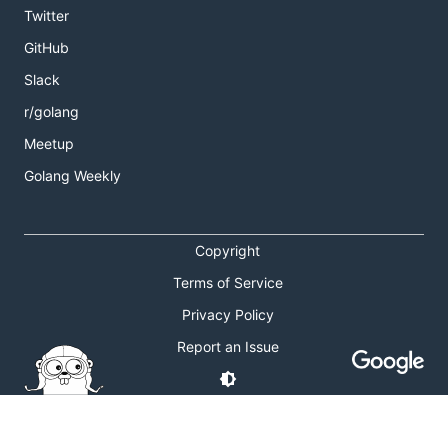
Twitter
GitHub
Slack
r/golang
Meetup
Golang Weekly
Copyright
Terms of Service
Privacy Policy
Report an Issue