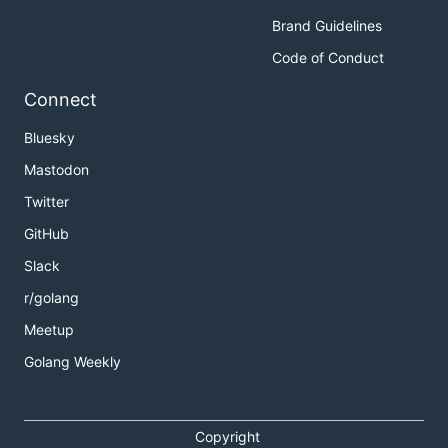
Brand Guidelines
Code of Conduct
Connect
Bluesky
Mastodon
Twitter
GitHub
Slack
r/golang
Meetup
Golang Weekly
Copyright