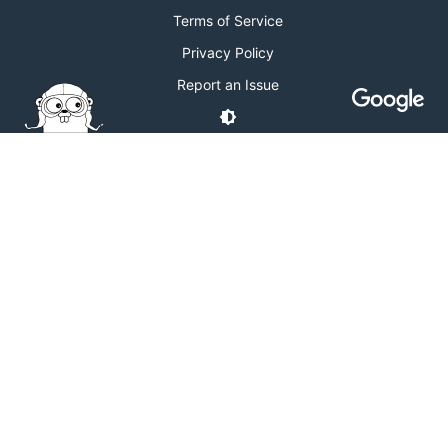
Terms of Service
Privacy Policy
Report an Issue