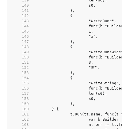
   139  
   140  
   141  
   142  
   143  
   144  
   145  
   146  
   147  
   148  
   149  
   150  
   151  
   152  
   153  
   154  
   155  
   156  
   157  
   158  
   159  
   160  
   161  
   162  
   163  