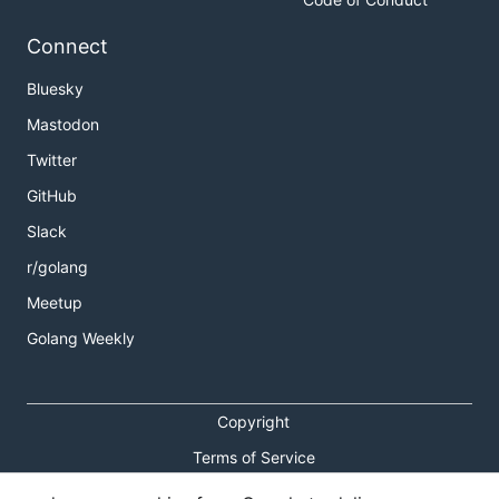
Connect
Bluesky
Mastodon
Twitter
GitHub
Slack
r/golang
Meetup
Golang Weekly
Copyright
Terms of Service
Privacy Policy