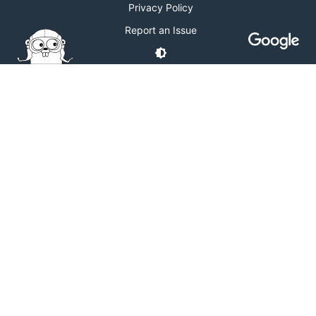
Privacy Policy
Report an Issue