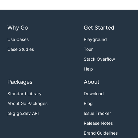
Why Go
Get Started
Use Cases
Playground
Case Studies
Tour
Stack Overflow
Help
Packages
About
Standard Library
Download
About Go Packages
Blog
pkg.go.dev API
Issue Tracker
Release Notes
Brand Guidelines