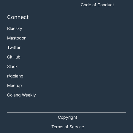
Code of Conduct
Connect
Bluesky
Mastodon
Twitter
GitHub
Slack
r/golang
Meetup
Golang Weekly
Copyright
Terms of Service