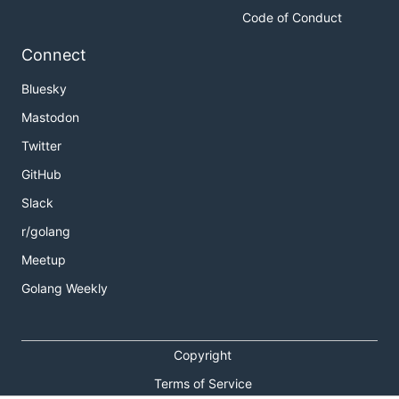
Code of Conduct
Connect
Bluesky
Mastodon
Twitter
GitHub
Slack
r/golang
Meetup
Golang Weekly
Copyright
Terms of Service