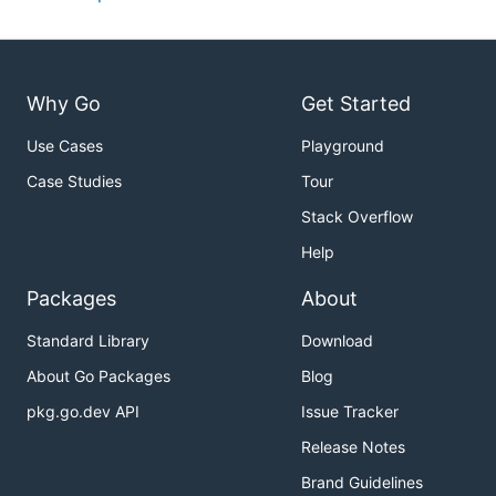
Why Go
Get Started
Use Cases
Playground
Case Studies
Tour
Stack Overflow
Help
Packages
About
Standard Library
Download
About Go Packages
Blog
pkg.go.dev API
Issue Tracker
Release Notes
Brand Guidelines