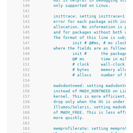
   139  
   140  
   141  
   142  
   143  
   144  
   145  
   146  
   147  
   148  
   149  
   150  
   151  
   152  
   153  
   154  
   155  
   156  
   157  
   158  
   159  
   160  
   161  
   162  
   163  