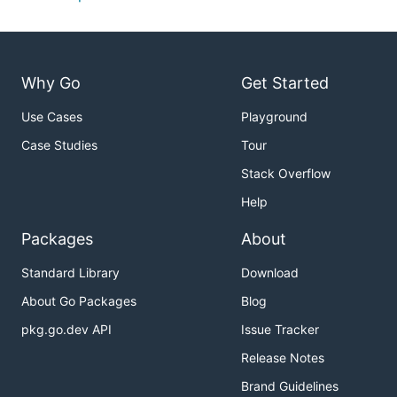
Why Go
Get Started
Use Cases
Playground
Case Studies
Tour
Stack Overflow
Help
Packages
About
Standard Library
Download
About Go Packages
Blog
pkg.go.dev API
Issue Tracker
Release Notes
Brand Guidelines