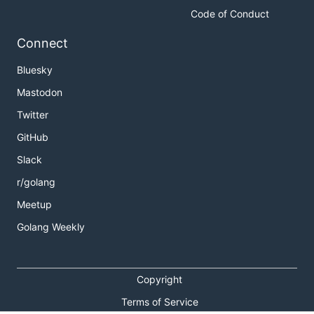
Code of Conduct
Connect
Bluesky
Mastodon
Twitter
GitHub
Slack
r/golang
Meetup
Golang Weekly
Copyright
Terms of Service