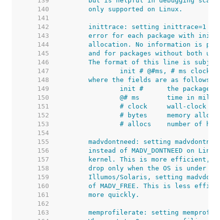
   139  
   140  
   141  
   142  
   143  
   144  
   145  
   146  
   147  
   148  
   149  
   150  
   151  
   152  
   153  
   154  
   155  
   156  
   157  
   158  
   159  
   160  
   161  
   162  
   163  