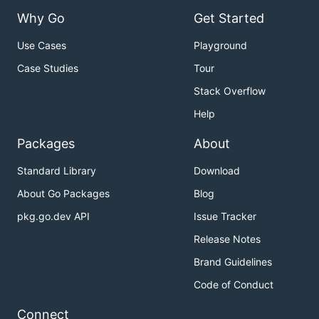
Why Go
Get Started
Use Cases
Playground
Case Studies
Tour
Stack Overflow
Help
Packages
About
Standard Library
Download
About Go Packages
Blog
pkg.go.dev API
Issue Tracker
Release Notes
Brand Guidelines
Code of Conduct
Connect