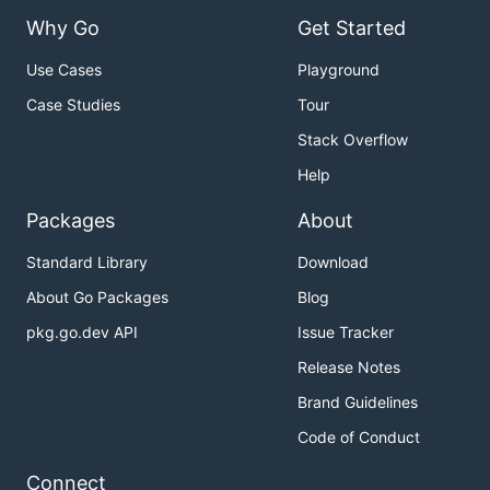
Why Go
Get Started
Use Cases
Playground
Case Studies
Tour
Stack Overflow
Help
Packages
About
Standard Library
Download
About Go Packages
Blog
pkg.go.dev API
Issue Tracker
Release Notes
Brand Guidelines
Code of Conduct
Connect