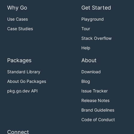
Why Go
Get Started
Use Cases
Playground
Case Studies
Tour
Stack Overflow
Help
Packages
About
Standard Library
Download
About Go Packages
Blog
pkg.go.dev API
Issue Tracker
Release Notes
Brand Guidelines
Code of Conduct
Connect