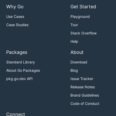
Why Go
Get Started
Use Cases
Playground
Case Studies
Tour
Stack Overflow
Help
Packages
About
Standard Library
Download
About Go Packages
Blog
pkg.go.dev API
Issue Tracker
Release Notes
Brand Guidelines
Code of Conduct
Connect