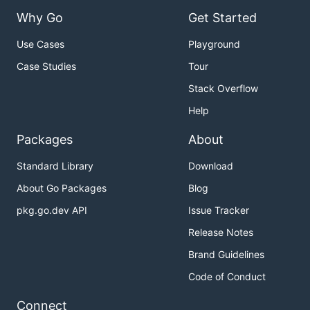
Why Go
Get Started
Use Cases
Playground
Case Studies
Tour
Stack Overflow
Help
Packages
About
Standard Library
Download
About Go Packages
Blog
pkg.go.dev API
Issue Tracker
Release Notes
Brand Guidelines
Code of Conduct
Connect