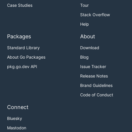
Case Studies
Tour
Stack Overflow
Help
Packages
About
Standard Library
Download
About Go Packages
Blog
pkg.go.dev API
Issue Tracker
Release Notes
Brand Guidelines
Code of Conduct
Connect
Bluesky
Mastodon