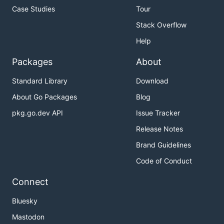
Case Studies
Tour
Stack Overflow
Help
Packages
About
Standard Library
Download
About Go Packages
Blog
pkg.go.dev API
Issue Tracker
Release Notes
Brand Guidelines
Code of Conduct
Connect
Bluesky
Mastodon