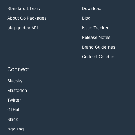
Standard Library
Download
About Go Packages
Blog
pkg.go.dev API
Issue Tracker
Release Notes
Brand Guidelines
Code of Conduct
Connect
Bluesky
Mastodon
Twitter
GitHub
Slack
r/golang