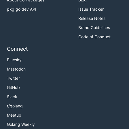
pkg.go.dev API
Issue Tracker
Release Notes
Brand Guidelines
Code of Conduct
Connect
Bluesky
Mastodon
Twitter
GitHub
Slack
r/golang
Meetup
Golang Weekly