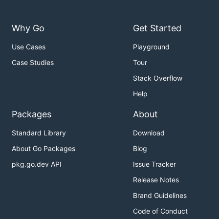
Why Go
Get Started
Use Cases
Playground
Case Studies
Tour
Stack Overflow
Help
Packages
About
Standard Library
Download
About Go Packages
Blog
pkg.go.dev API
Issue Tracker
Release Notes
Brand Guidelines
Code of Conduct