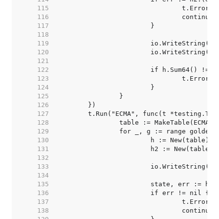
   115  
   116  
   117  
   118  
   119  
   120  
   121  
   122  
   123  
   124  
   125  
   126  
   127  
   128  
   129  
   130  
   131  
   132  
   133  
   134  
   135  
   136  
   137  
   138  