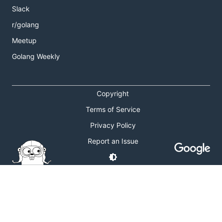
Slack
r/golang
Meetup
Golang Weekly
Copyright
Terms of Service
Privacy Policy
Report an Issue