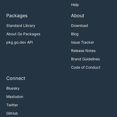
Help
Packages
About
Standard Library
Download
About Go Packages
Blog
pkg.go.dev API
Issue Tracker
Release Notes
Brand Guidelines
Code of Conduct
Connect
Bluesky
Mastodon
Twitter
GitHub