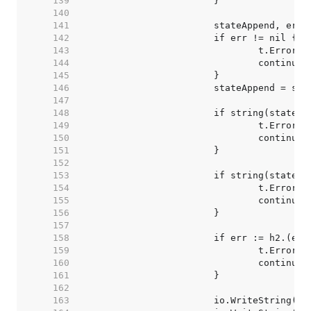
   139  
   140  
   141  
   142  
   143  
   144  
   145  
   146  
   147  
   148  
   149  
   150  
   151  
   152  
   153  
   154  
   155  
   156  
   157  
   158  
   159  
   160  
   161  
   162  
   163  