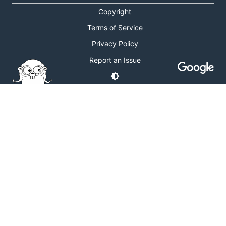
Copyright
Terms of Service
Privacy Policy
Report an Issue