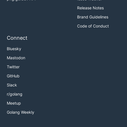
Release Notes
Brand Guidelines
Code of Conduct
Connect
Bluesky
Mastodon
Twitter
GitHub
Slack
r/golang
Meetup
Golang Weekly