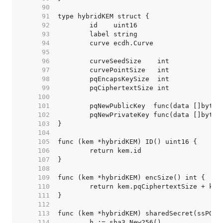
    90  
    91  
    92  
    93  
    94  
    95  
    96  
    97  
    98  
    99  
   100  
   101  
   102  
   103  
   104  
   105  
   106  
   107  
   108  
   109  
   110  
   111  
   112  
   113  
   114  