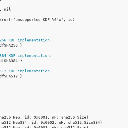
256 KDF implementation.
384 KDF implementation.
512 KDF implementation.