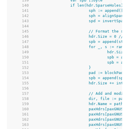
   139  
   140  
   141  
   142  
   143  
   144  
   145  
   146  
   147  
   148  
   149  
   150  
   151  
   152  
   153  
   154  
   155  
   156  
   157  
   158  
   159  
   160  
   161  
   162  
   163  