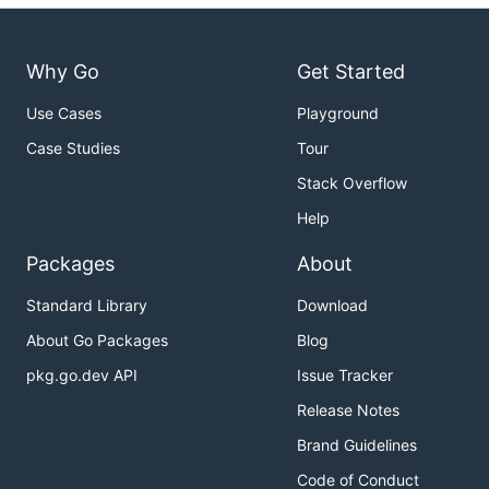
Why Go
Get Started
Use Cases
Playground
Case Studies
Tour
Stack Overflow
Help
Packages
About
Standard Library
Download
About Go Packages
Blog
pkg.go.dev API
Issue Tracker
Release Notes
Brand Guidelines
Code of Conduct