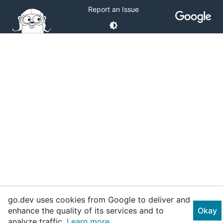
Report an Issue
go.dev uses cookies from Google to deliver and
enhance the quality of its services and to
Okay
analyze traffic.
Learn more.