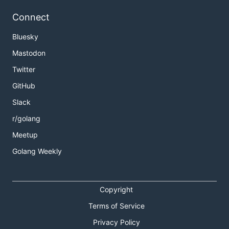
Connect
Bluesky
Mastodon
Twitter
GitHub
Slack
r/golang
Meetup
Golang Weekly
Copyright
Terms of Service
Privacy Policy